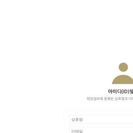
아이디(ID)
회원정보에 등록된 상호명과 이