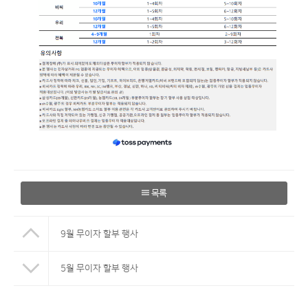
목록
9월 무이자 할부 행사
5월 무이자 할부 행사