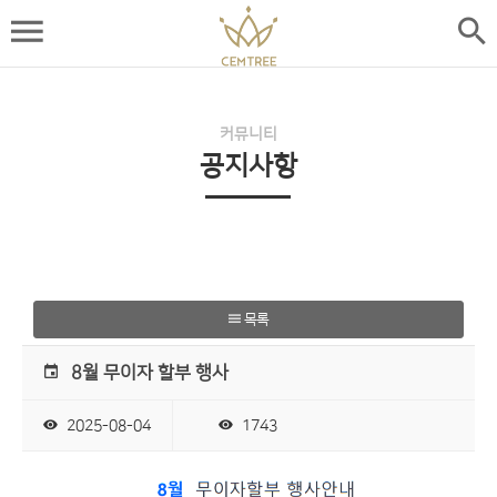
커뮤니티
공지사항
목록
8월 무이자 할부 행사
2025-08-04
1743