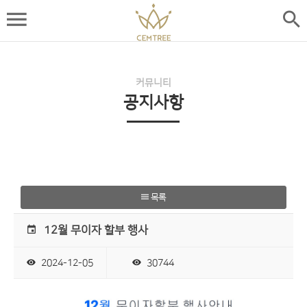
커뮤니티
공지사항
목록
12월 무이자 할부 행사
2024-12-05
30744