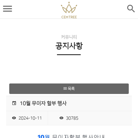
커뮤니티
공지사항
목록
10월 무이자 할부 행사
2024-10-11
30785