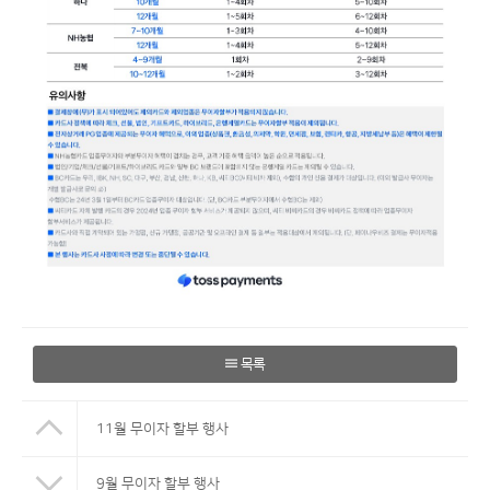
목록
11월 무이자 할부 행사
9월 무이자 할부 행사