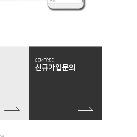
CEMTREE
신규가입문의