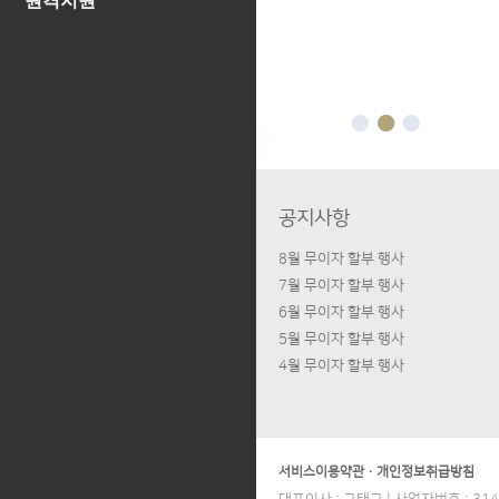
원격지원
공지사항
8월 무이자 할부 행사
7월 무이자 할부 행사
6월 무이자 할부 행사
5월 무이자 할부 행사
4월 무이자 할부 행사
서비스이용약관
·
개인정보취급방침